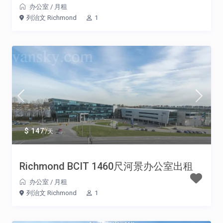
办公室
/
月租
列治文 Richmond
1
$ 147
/天
Richmond BCIT 1460尺河景办公室出租
办公室
/
月租
列治文 Richmond
1