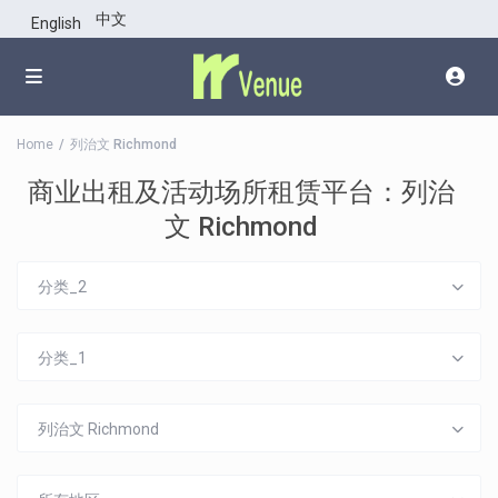
中文
English
Home
列治文 Richmond
商业出租及活动场所租赁平台：列治
文 Richmond
分类_2
分类_1
列治文 Richmond