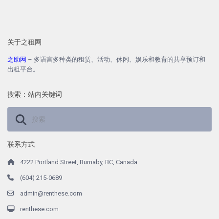
关于之租网
之助网
– 多语言多种类的租赁、活动、休闲、娱乐和教育的共享预订和
出租平台。
搜索：站内关键词
联系方式
4222 Portland Street, Burnaby, BC, Canada
(604) 215-0689
admin@renthese.com
renthese.com